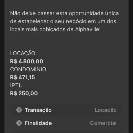
Não deixe passar esta oportunidade única
de estabelecer o seu negócio em um dos
locais mais cobiçados de Alphaville!
LOCAÇÃO
R$ 4.800,00
CONDOMÍNIO
R$ 471,15
IPTU
R$ 250,00
Transação
Locação
Finalidade
Comercial