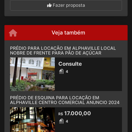
Fazer proposta
Veja também
PRÉDIO PARA LOCAÇÃO EM ALPHAVILLE LOCAL
NOBRE DE FRENTE PARA PÃO DE AÇÚCAR
Consulte
4
PRÉDIO DE ESQUINA PARA LOCAÇÃO EM
ALPHAVILLE CENTRO COMERCIAL ANUNCIO 2024
17.000,00
R$
4