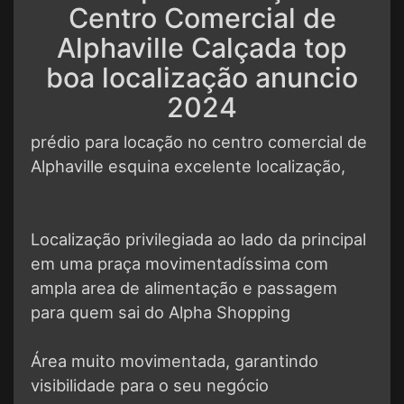
Centro Comercial de
Alphaville Calçada top
boa localização anuncio
2024
prédio para locação no centro comercial de
Alphaville esquina excelente localização,
Localização privilegiada ao lado da principal
em uma praça movimentadíssima com
ampla area de alimentação e passagem
para quem sai do Alpha Shopping
Área muito movimentada, garantindo
visibilidade para o seu negócio