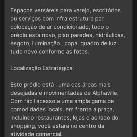
Espaços versáteis para varejo, escritórios
ou serviços com infra estrutura par
colocação de ar condicionado, todo o
prédio esta novo, piso paredes, hidráulicas,
esgoto, iluminação , copa, quadro de luz
tudo nevo conforme as fotos.
Localização Estratégica:
Este prédio está , uma das áreas mais
desejadas e movimentadas de Alphaville.
Com fácil acesso a uma ampla gama de
comodidades locais, em frente a praça,
incluindo restaurantes, lojas e ao lado do
shopping, você estará no centro da
atividade comercial.