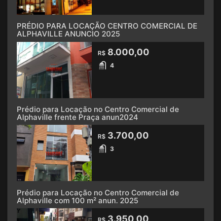
PRÉDIO PARA LOCAÇÃO CENTRO COMERCIAL DE
ALPHAVILLE ANUNCIO 2025
8.000,00
R$
4
Prédio para Locação no Centro Comercial de
Alphaville frente Praça anun2024
3.700,00
R$
3
Prédio para Locação no Centro Comercial de
Alphaville com 100 m² anun. 2025
3.950,00
R$