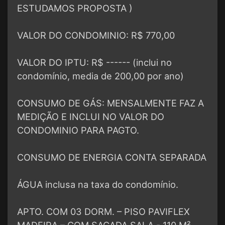
ESTUDAMOS PROPOSTA )
VALOR DO CONDOMINIO: R$ 770,00
VALOR DO IPTU: R$ ------ (inclui no
condomínio, media de 200,00 por ano)
CONSUMO DE GÁS: MENSALMENTE FAZ A
MEDIÇÃO E INCLUI NO VALOR DO
CONDOMINIO PARA PAGTO.
CONSUMO DE ENERGIA CONTA SEPARADA
ÁGUA inclusa na taxa do condomínio.
APTO. COM 03 DORM. – PISO PAVIFLEX