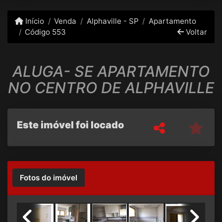
Início
Venda
Alphaville - SP
Apartamento
Código 553
Voltar
ALUGA- SE APARTAMENTO
NO CENTRO DE ALPHAVILLE
Este imóvel foi locado
Fotos do imóvel