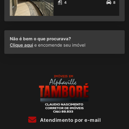
4
8
Não é bem o que procurava?
Clique aqui
e encomende seu imóvel
Atendimento por e-mail