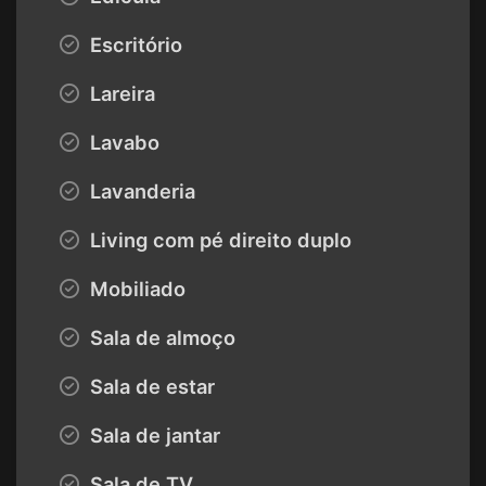
Escritório
Lareira
Lavabo
Lavanderia
Living com pé direito duplo
Mobiliado
Sala de almoço
Sala de estar
Sala de jantar
Sala de TV