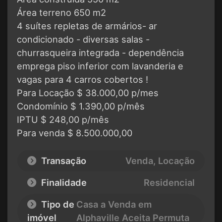
Área terreno 650 m2
4 suítes repletas de armários- ar
condicionado - diversas salas -
churrasqueira integrada - dependência
emprega piso inferior com lavanderia e
vagas para 4 carros cobertos !
Para Locação $ 38.000,00 p/mes
Condomínio $ 1.390,00 p/mês
IPTU $ 248,00 p/mês
Para venda $ 8.500.000,00
Transação
Venda, Locação
Finalidade
Residencial
Tipo de
Casa a Venda em
imóvel
Alphaville Aceita Permuta