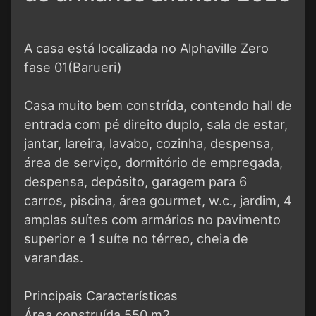
A casa está localizada no Alphaville Zero
fase 01(Barueri)
Casa muito bem constrída, contendo hall de
entrada com pé direito duplo, sala de estar,
jantar, lareira, lavabo, cozinha, despensa,
área de serviço, dormitório de empregada,
despensa, depósito, garagem para 6
carros, piscina, área gourmet, w.c., jardim, 4
amplas suítes com armários no pavimento
superior e 1 suíte no térreo, cheia de
varandas.
Principais Características
Área construída 550 m2