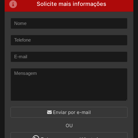
Solicite mais informações
Enviar por e-mail
OU