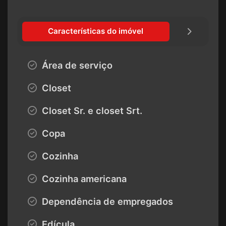
Características do imóvel
Área de serviço
Closet
Closet Sr. e closet Srt.
Copa
Cozinha
Cozinha americana
Dependência de empregados
Edícula