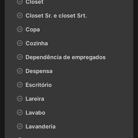
Closet
Closet Sr. e closet Srt.
Copa
Cozinha
Dependência de empregados
Despensa
Escritório
Lareira
Lavabo
Lavanderia